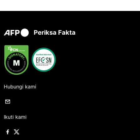
Periksa Fakta
Hubungi kami
Ikuti kami