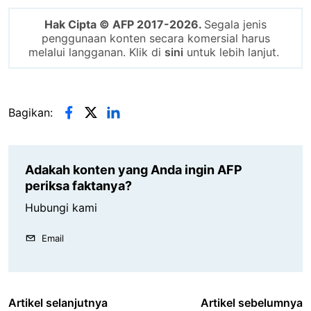
Hak Cipta © AFP 2017-2026.
Segala jenis
penggunaan konten secara komersial harus
melalui langganan. Klik di
sini
untuk lebih lanjut.
Bagikan:
Adakah konten yang Anda ingin AFP
periksa faktanya?
Hubungi kami
Email
Artikel selanjutnya
Artikel sebelumnya