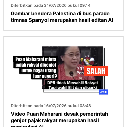
Diterbitkan pada 31/07/2026 pukul 09:14
Gambar bendera Palestina di bus parade
timnas Spanyol merupakan hasil editan AI
Gambar
Diterbitkan pada 16/07/2026 pukul 08:48
Video Puan Maharani desak pemerintah
genjot pajak rakyat merupakan hasil
manipulasi AI