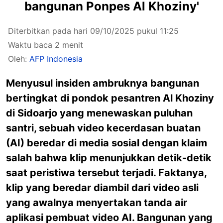
bangunan Ponpes Al Khoziny'
Diterbitkan pada hari 09/10/2025 pukul 11:25
Waktu baca 2 menit
Oleh:
AFP Indonesia
Menyusul insiden ambruknya bangunan
bertingkat di pondok pesantren Al Khoziny
di Sidoarjo yang menewaskan puluhan
santri, sebuah video kecerdasan buatan
(AI) beredar di media sosial dengan klaim
salah bahwa klip menunjukkan detik-detik
saat peristiwa tersebut terjadi. Faktanya,
klip yang beredar diambil dari video asli
yang awalnya menyertakan tanda air
aplikasi pembuat video AI. Bangunan yang