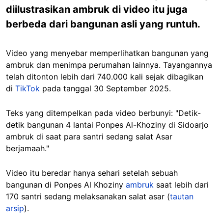
diilustrasikan ambruk di video itu juga
berbeda dari bangunan asli yang runtuh.
Video yang menyebar memperlihatkan bangunan yang
ambruk dan menimpa perumahan lainnya. Tayangannya
telah ditonton lebih dari 740.000 kali sejak dibagikan
di
TikTok
pada tanggal 30 September 2025.
Teks yang ditempelkan pada video berbunyi: "Detik-
detik bangunan 4 lantai Ponpes Al-Khoziny di Sidoarjo
ambruk di saat para santri sedang salat Asar
berjamaah."
Video itu beredar hanya sehari setelah sebuah
bangunan di Ponpes Al Khoziny
ambruk
saat lebih dari
170 santri sedang melaksanakan salat asar (
tautan
arsip
).