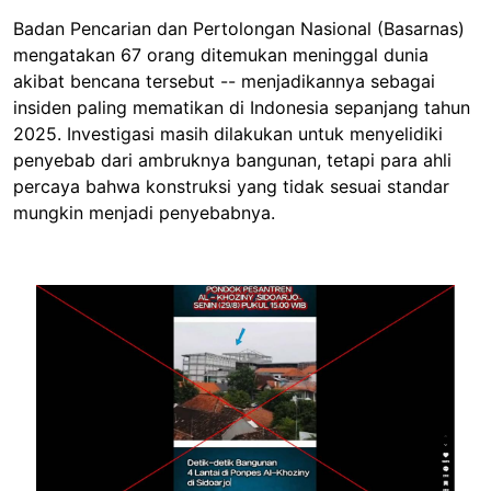
Badan Pencarian dan Pertolongan Nasional (Basarnas)
mengatakan 67 orang ditemukan meninggal dunia
akibat bencana tersebut -- menjadikannya sebagai
insiden paling mematikan di Indonesia sepanjang tahun
2025. Investigasi masih dilakukan untuk menyelidiki
penyebab dari ambruknya bangunan, tetapi para ahli
percaya bahwa konstruksi yang tidak sesuai standar
mungkin menjadi penyebabnya.
Image