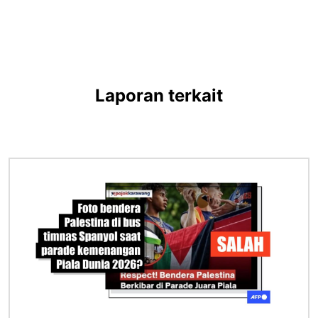
Laporan terkait
Gambar