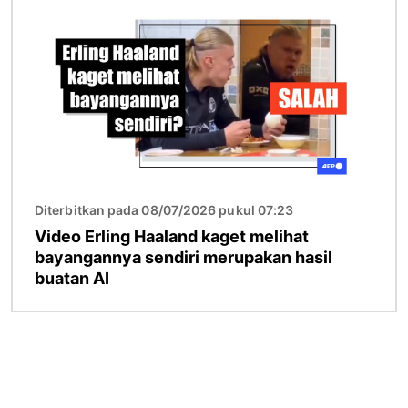
Diterbitkan pada 08/07/2026 pukul 07:23
Video Erling Haaland kaget melihat
bayangannya sendiri merupakan hasil
buatan AI