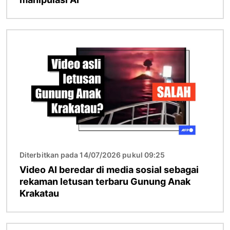
Gambar
Diterbitkan pada 14/07/2026 pukul 09:25
Video AI beredar di media sosial sebagai
rekaman letusan terbaru Gunung Anak
Krakatau
Gambar