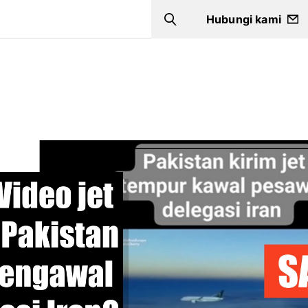
Hubungi kami
Search