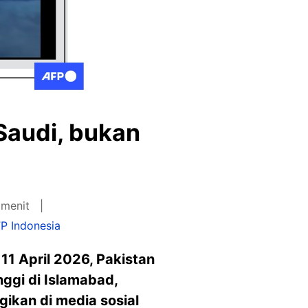
Saudi, bukan
 menit
P Indonesia
11 April 2026, Pakistan
ggi di Islamabad,
ikan di media sosial