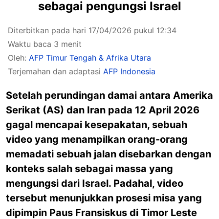
sebagai pengungsi Israel
Diterbitkan pada hari 17/04/2026 pukul 12:34
Waktu baca 3 menit
Oleh:
AFP Timur Tengah & Afrika Utara
Terjemahan dan adaptasi
AFP Indonesia
Setelah perundingan damai antara Amerika
Serikat (AS) dan Iran pada 12 April 2026
gagal mencapai kesepakatan, sebuah
video yang menampilkan orang-orang
memadati sebuah jalan disebarkan dengan
konteks salah sebagai massa yang
mengungsi dari Israel. Padahal, video
tersebut menunjukkan prosesi misa yang
dipimpin Paus Fransiskus di Timor Leste