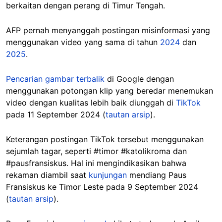
berkaitan dengan perang di Timur Tengah.
AFP pernah menyanggah postingan misinformasi yang
menggunakan video yang sama di tahun
2024
dan
2025
.
Pencarian gambar terbalik
di Google dengan
menggunakan potongan klip yang beredar menemukan
video dengan kualitas lebih baik diunggah di
TikTok
pada 11 September 2024 (
tautan arsip
).
Keterangan postingan TikTok tersebut menggunakan
sejumlah tagar, seperti #timor #katolikroma dan
#pausfransiskus. Hal ini mengindikasikan bahwa
rekaman diambil saat
kunjungan
mendiang Paus
Fransiskus ke Timor Leste pada 9 September 2024
(
tautan arsip
).