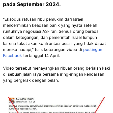
pada September 2024.
"Eksodus ratusan ribu pemukim dari Israel
mencerminkan keadaan panik yang nyata setelah
runtuhnya negosiasi AS-Iran. Semua orang berada
dalam ketegangan, dan pemerintah Israel lumpuh
karena takut akan konfrontasi besar yang tidak dapat
mereka hadapi," tulis keterangan video di
postingan
Facebook
tertanggal 14 April.
Video tersebut menayangkan ribuan orang berjalan kaki
di sebuah jalan raya bersama iring-iringan kendaraan
yang bergerak dengan pelan.
Image