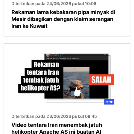
Diterbitkan pada 24/06/2026 pukul 10:06
Rekaman lama kebakaran pipa minyak di
Mesir dibagikan dengan klaim serangan
Iran ke Kuwait
Gambar
Diterbitkan pada 23/06/2026 pukul 08:45
Video tentara Iran menembak jatuh
helikopter Apache AS ini buatan AI