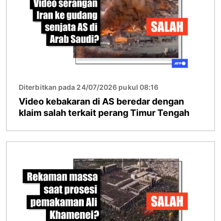
Diterbitkan pada 24/07/2026 pukul 08:16
Video kebakaran di AS beredar dengan
klaim salah terkait perang Timur Tengah
Gambar