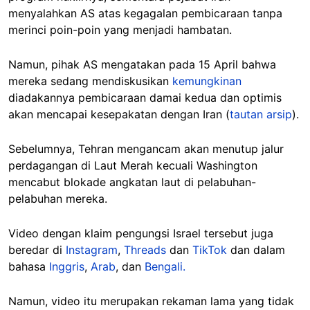
menyalahkan AS atas kegagalan pembicaraan tanpa
merinci poin-poin yang menjadi hambatan.
Namun, pihak AS mengatakan pada 15 April bahwa
mereka sedang mendiskusikan
kemungkinan
diadakannya pembicaraan damai kedua dan optimis
akan mencapai kesepakatan dengan Iran (
tautan arsip
).
Sebelumnya, Tehran mengancam akan menutup jalur
perdagangan di Laut Merah kecuali Washington
mencabut blokade angkatan laut di pelabuhan-
pelabuhan mereka.
Video dengan klaim pengungsi Israel tersebut juga
beredar di
Instagram
,
Threads
dan
TikTok
dan dalam
bahasa
Inggris
,
Arab
, dan
Bengali.
Namun, video itu merupakan rekaman lama yang tidak