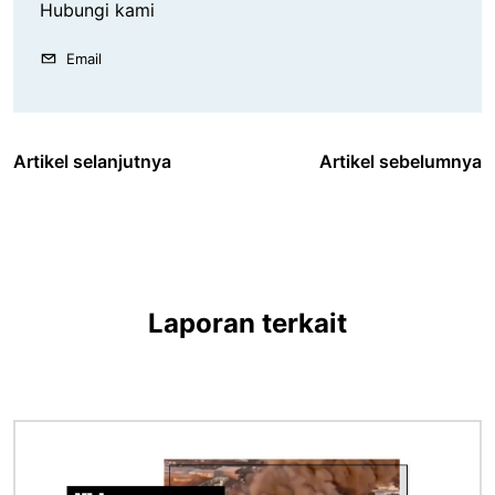
Hubungi kami
Email
Artikel selanjutnya
Artikel sebelumnya
Laporan terkait
Gambar