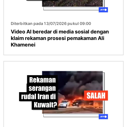
Diterbitkan pada 13/07/2026 pukul 09:00
Video AI beredar di media sosial dengan
klaim rekaman prosesi pemakaman Ali
Khamenei
Gambar