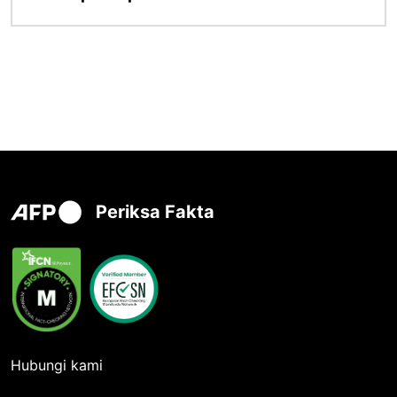
Periksa Fakta
Hubungi kami