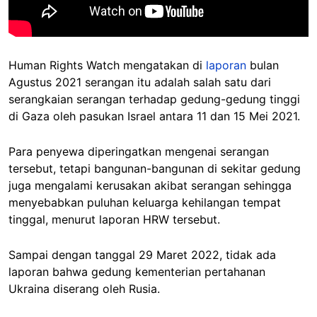
Human Rights Watch mengatakan di
laporan
bulan
Agustus 2021 serangan itu adalah salah satu dari
serangkaian serangan terhadap gedung-gedung tinggi
di Gaza oleh pasukan Israel antara 11 dan 15 Mei 2021.
Para penyewa diperingatkan mengenai serangan
tersebut, tetapi bangunan-bangunan di sekitar gedung
juga mengalami kerusakan akibat serangan sehingga
menyebabkan puluhan keluarga kehilangan tempat
tinggal, menurut laporan HRW tersebut.
Sampai dengan tanggal 29 Maret 2022, tidak ada
laporan bahwa gedung kementerian pertahanan
Ukraina diserang oleh Rusia.