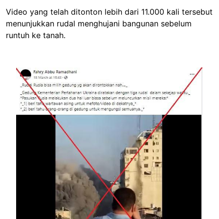
Video yang telah ditonton lebih dari 11.000 kali tersebut
menunjukkan rudal menghujani bangunan sebelum
runtuh ke tanah.
Image