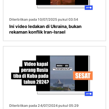
Diterbitkan pada 10/07/2025 pukul 03:54
Ini video ledakan di Ukraina, bukan
rekaman konflik Iran-Israel
Gambar
Diterbitkan pada 24/07/2024 pukul 05:29