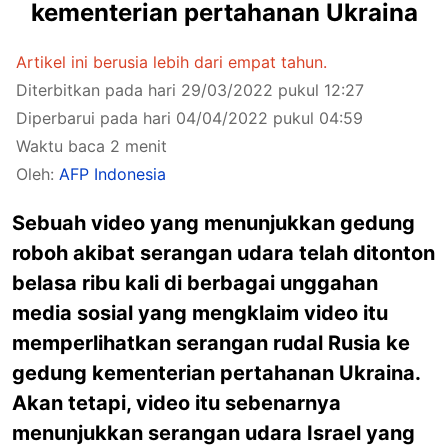
kementerian pertahanan Ukraina
Artikel ini berusia lebih dari empat tahun.
Diterbitkan pada hari 29/03/2022 pukul 12:27
Diperbarui pada hari 04/04/2022 pukul 04:59
Waktu baca 2 menit
Oleh:
AFP Indonesia
Sebuah video yang menunjukkan gedung
roboh akibat serangan udara telah ditonton
belasa ribu kali di berbagai unggahan
media sosial yang mengklaim video itu
memperlihatkan serangan rudal Rusia ke
gedung kementerian pertahanan Ukraina.
Akan tetapi, video itu sebenarnya
menunjukkan serangan udara Israel yang