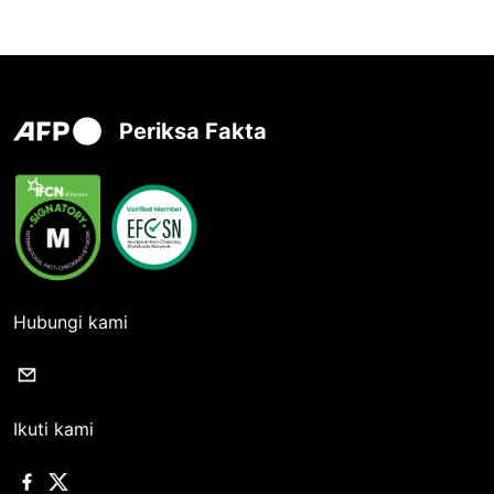
Periksa Fakta
Hubungi kami
Ikuti kami