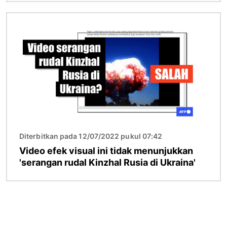
Gambar
Diterbitkan pada 12/07/2022 pukul 07:42
Video efek visual ini tidak menunjukkan
'serangan rudal Kinzhal Rusia di Ukraina'