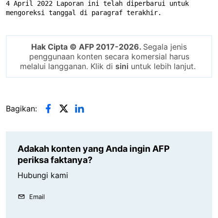
4 April 2022 Laporan ini telah diperbarui untuk 
mengoreksi tanggal di paragraf terakhir.
Hak Cipta © AFP 2017-2026.
Segala jenis
penggunaan konten secara komersial harus
melalui langganan. Klik di
sini
untuk lebih lanjut.
Bagikan:
Adakah konten yang Anda ingin AFP
periksa faktanya?
Hubungi kami
Email