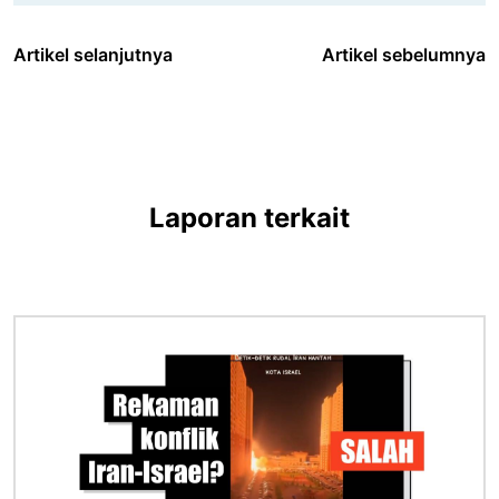
Artikel selanjutnya
Artikel sebelumnya
Laporan terkait
Gambar