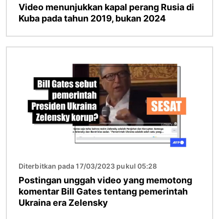
Video menunjukkan kapal perang Rusia di
Kuba pada tahun 2019, bukan 2024
Gambar
Diterbitkan pada 17/03/2023 pukul 05:28
Postingan unggah video yang memotong
komentar Bill Gates tentang pemerintah
Ukraina era Zelensky