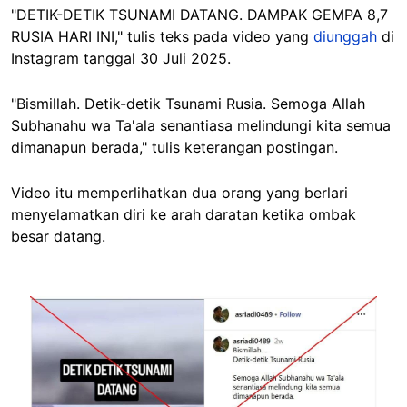
"DETIK-DETIK TSUNAMI DATANG. DAMPAK GEMPA 8,7
RUSIA HARI INI," tulis teks pada video yang
diunggah
di
Instagram tanggal 30 Juli 2025.
"Bismillah. Detik-detik Tsunami Rusia. Semoga Allah
Subhanahu wa Ta'ala senantiasa melindungi kita semua
dimanapun berada," tulis keterangan postingan.
Video itu memperlihatkan dua orang yang berlari
menyelamatkan diri ke arah daratan ketika ombak
besar datang.
Image