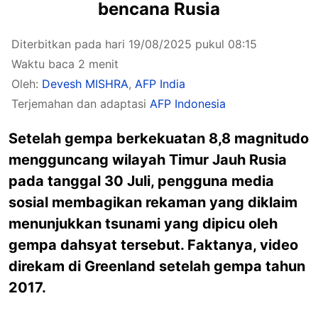
bencana Rusia
Diterbitkan pada hari 19/08/2025 pukul 08:15
Waktu baca 2 menit
Oleh:
Devesh MISHRA
,
AFP India
Terjemahan dan adaptasi
AFP Indonesia
Setelah gempa berkekuatan 8,8 magnitudo
mengguncang wilayah Timur Jauh Rusia
pada tanggal 30 Juli, pengguna media
sosial membagikan rekaman yang diklaim
menunjukkan tsunami yang dipicu oleh
gempa dahsyat tersebut. Faktanya, video
direkam di Greenland setelah gempa tahun
2017.