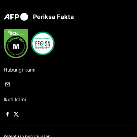
Periksa Fakta
Hubungi kami
Ikuti kami
Ketentuan penggunaan