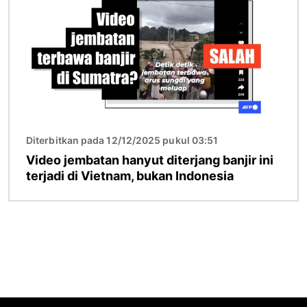
Diterbitkan pada 12/12/2025 pukul 03:51
Video jembatan hanyut diterjang banjir ini
terjadi di Vietnam, bukan Indonesia