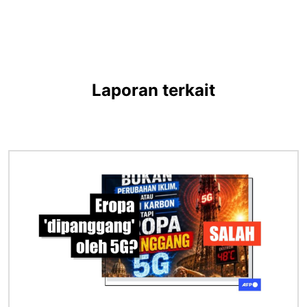
Laporan terkait
Gambar