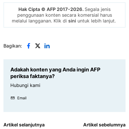
Hak Cipta © AFP 2017-2026.
Segala jenis
penggunaan konten secara komersial harus
melalui langganan. Klik di
sini
untuk lebih lanjut.
Bagikan:
Adakah konten yang Anda ingin AFP
periksa faktanya?
Hubungi kami
Email
Artikel selanjutnya
Artikel sebelumnya