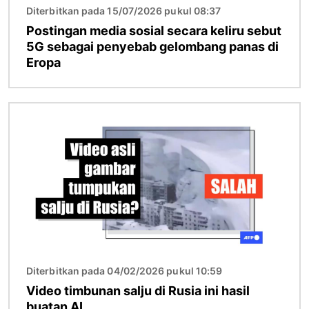
Diterbitkan pada 15/07/2026 pukul 08:37
Postingan media sosial secara keliru sebut
5G sebagai penyebab gelombang panas di
Eropa
Gambar
Diterbitkan pada 04/02/2026 pukul 10:59
Video timbunan salju di Rusia ini hasil
buatan AI