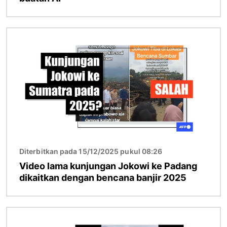
Gambar
Diterbitkan pada 15/12/2025 pukul 08:26
Video lama kunjungan Jokowi ke Padang
dikaitkan dengan bencana banjir 2025
Gambar