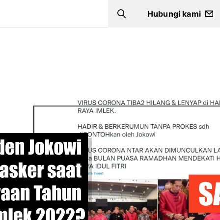
Hubungi kami
Search