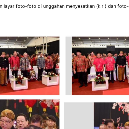
 layar foto-foto di unggahan menyesatkan (kiri) dan foto-f