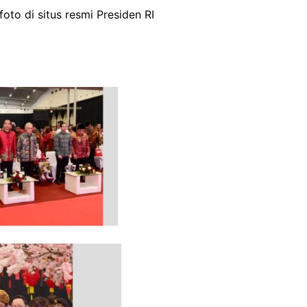
oto di situs resmi Presiden RI