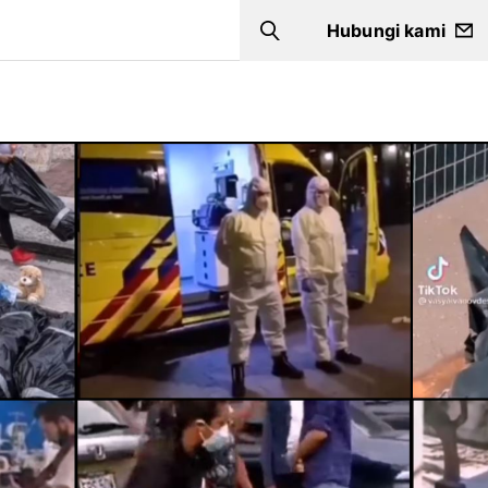
Hubungi kami
Search