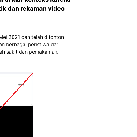
tik dan rekaman video
Mei 2021 dan telah ditonton
kan berbagai peristiwa dari
mah sakit dan pemakaman.