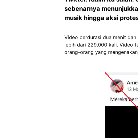
sebenarnya menunjukkan 
musik hingga aksi prote
Video berdurasi dua menit dan 
lebih dari 229.000 kali. Video 
orang-orang yang mengenakan 
Image