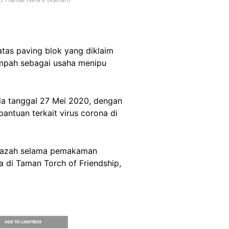
tas paving blok yang diklaim
ampah sebagai usaha menipu
a tanggal 27 Mei 2020, dengan
ntuan terkait virus corona di
enazah selama pemakaman
 di Taman Torch of Friendship,