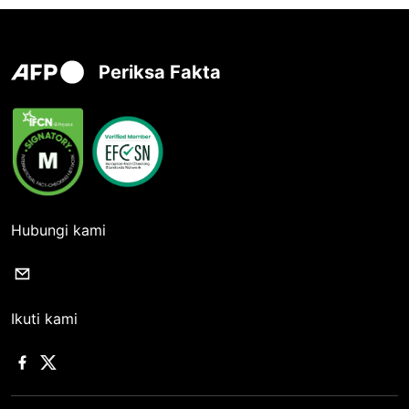
Periksa Fakta
Hubungi kami
Ikuti kami