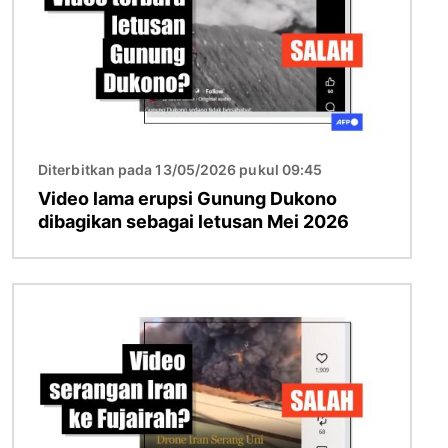
Diterbitkan pada 13/05/2026 pukul 09:45
Video lama erupsi Gunung Dukono
dibagikan sebagai letusan Mei 2026
Gambar