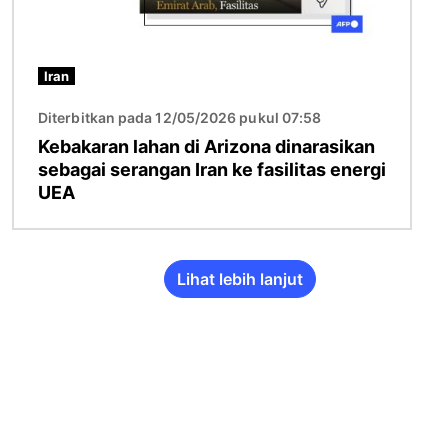
Iran
Diterbitkan pada 12/05/2026 pukul 07:58
Kebakaran lahan di Arizona dinarasikan
sebagai serangan Iran ke fasilitas energi
UEA
Lihat lebih lanjut