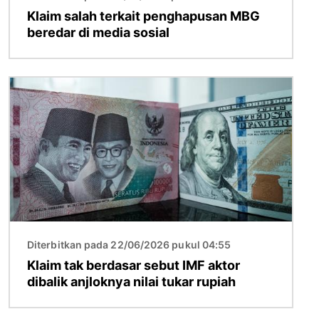
Klaim salah terkait penghapusan MBG
beredar di media sosial
Gambar
Diterbitkan pada 22/06/2026 pukul 04:55
Klaim tak berdasar sebut IMF aktor
dibalik anjloknya nilai tukar rupiah