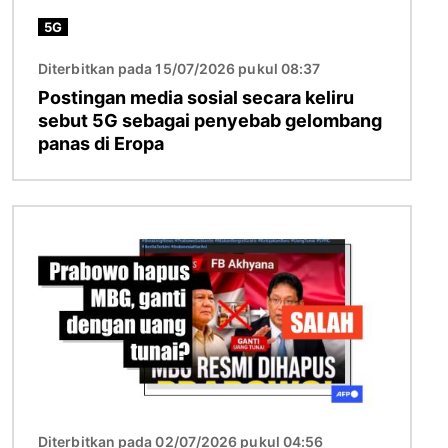
5G
Diterbitkan pada 15/07/2026 pukul 08:37
Postingan media sosial secara keliru
sebut 5G sebagai penyebab gelombang
panas di Eropa
Gambar
Diterbitkan pada 02/07/2026 pukul 04:56