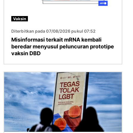
Vaksin
Diterbitkan pada 07/08/2026 pukul 07:52
Misinformasi terkait mRNA kembali
beredar menyusul peluncuran prototipe
vaksin DBD
Gambar