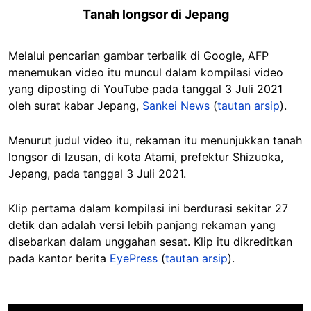
Tanah longsor di Jepang
Melalui pencarian gambar terbalik di Google, AFP
menemukan video itu muncul dalam kompilasi video
yang diposting di YouTube pada tanggal 3 Juli 2021
oleh surat kabar Jepang,
Sankei News
(
tautan arsip
).
Menurut judul video itu, rekaman itu menunjukkan tanah
longsor di Izusan, di kota Atami, prefektur Shizuoka,
Jepang, pada tanggal 3 Juli 2021.
Klip pertama dalam kompilasi ini berdurasi sekitar 27
detik dan adalah versi lebih panjang rekaman yang
disebarkan dalam unggahan sesat. Klip itu dikreditkan
pada kantor berita
EyePress
(
tautan arsip
).