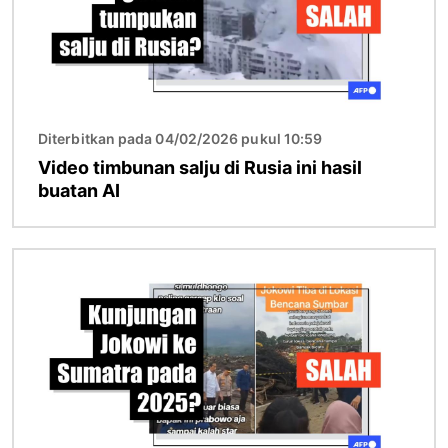
Diterbitkan pada 04/02/2026 pukul 10:59
Video timbunan salju di Rusia ini hasil
buatan AI
Gambar