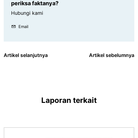
periksa faktanya?
Hubungi kami
Email
Artikel selanjutnya
Artikel sebelumnya
Laporan terkait
Gambar