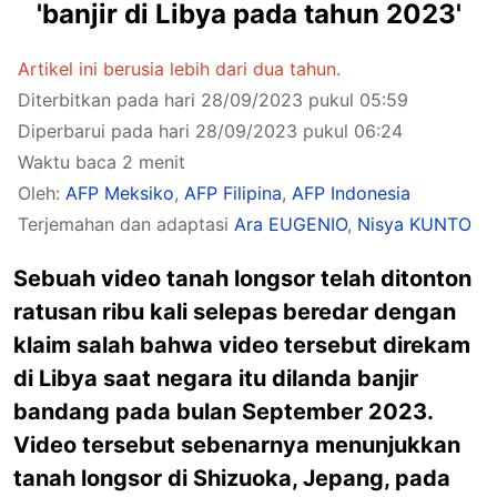
'banjir di Libya pada tahun 2023'
Artikel ini berusia lebih dari dua tahun.
Diterbitkan pada hari 28/09/2023 pukul 05:59
Diperbarui pada hari 28/09/2023 pukul 06:24
Waktu baca 2 menit
Oleh:
AFP Meksiko
,
AFP Filipina
,
AFP Indonesia
Terjemahan dan adaptasi
Ara EUGENIO
,
Nisya KUNTO
Sebuah video tanah longsor telah ditonton
ratusan ribu kali selepas beredar dengan
klaim salah bahwa video tersebut direkam
di Libya saat negara itu dilanda banjir
bandang pada bulan September 2023.
Video tersebut sebenarnya menunjukkan
tanah longsor di Shizuoka, Jepang, pada