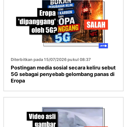
Diterbitkan pada 15/07/2026 pukul 08:37
Postingan media sosial secara keliru sebut
5G sebagai penyebab gelombang panas di
Eropa
Gambar