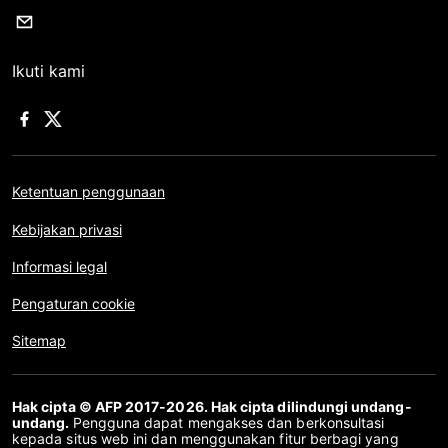
Ikuti kami
Ketentuan penggunaan
Kebijakan privasi
Informasi legal
Pengaturan cookie
Sitemap
Hak cipta © AFP 2017-2026. Hak cipta dilindungi undang-
undang.
Pengguna dapat mengakses dan berkonsultasi
kepada situs web ini dan menggunakan fitur berbagi yang