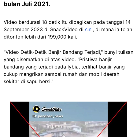
bulan Juli 2021.
Video berdurasi 18 detik itu dibagikan pada tanggal 14
September 2023 di SnackVideo di
sini
, di mana ia telah
ditonton lebih dari 199,000 kali.
"Video Detik-Detik Banjir Bandang Terjadi," bunyi tulisan
yang disematkan di atas video. "Pristiwa banjir
bandang yang terjadi pada lybia, terlihat banjir yang
cukup mengrikan sampai rumah dan mobil daerah
sekitar di sapu bersi."
Image