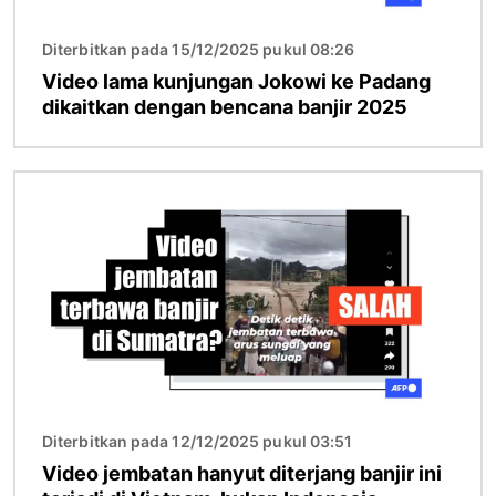
Diterbitkan pada 15/12/2025 pukul 08:26
Video lama kunjungan Jokowi ke Padang
dikaitkan dengan bencana banjir 2025
Gambar
Diterbitkan pada 12/12/2025 pukul 03:51
Video jembatan hanyut diterjang banjir ini