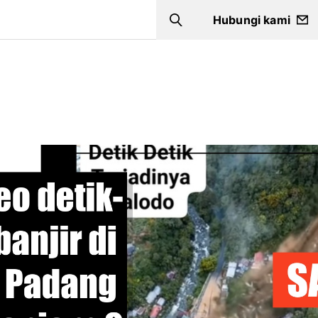
Hubungi kami
Search