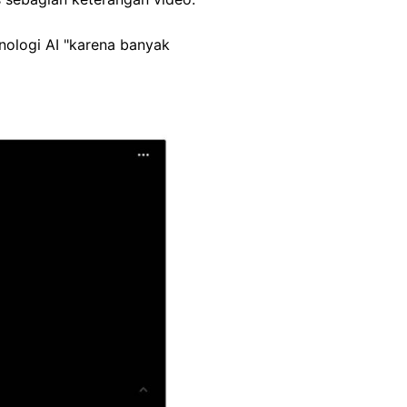
ologi AI "karena banyak