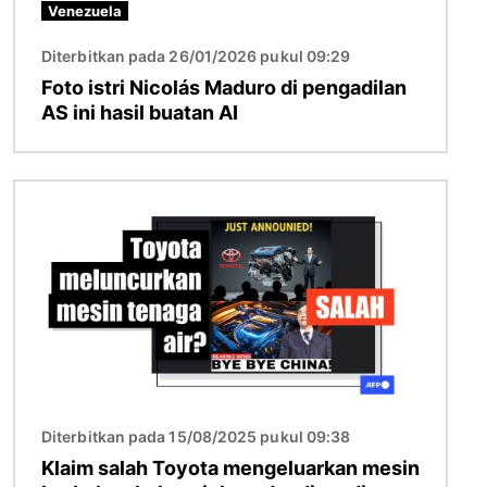
Venezuela
Diterbitkan pada 26/01/2026 pukul 09:29
Foto istri Nicolás Maduro di pengadilan
AS ini hasil buatan AI
Gambar
Diterbitkan pada 15/08/2025 pukul 09:38
Klaim salah Toyota mengeluarkan mesin