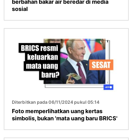
berbahan bakar air beredar di media
sosial
Gambar
Diterbitkan pada 06/11/2024 pukul 05:14
Foto memperlihatkan uang kertas
simbolis, bukan 'mata uang baru BRICS'