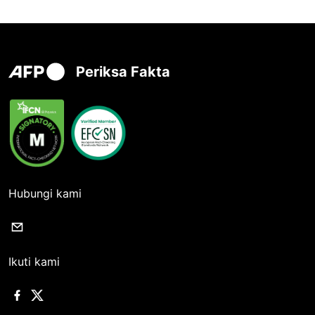
Periksa Fakta
Hubungi kami
Ikuti kami