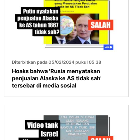
Diterbitkan pada 05/02/2024 pukul 05:38
Hoaks bahwa 'Rusia menyatakan
penjualan Alaska ke AS tidak sah'
tersebar di media sosial
Gambar