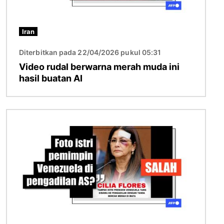
Iran
Diterbitkan pada 22/04/2026 pukul 05:31
Video rudal berwarna merah muda ini
hasil buatan AI
Gambar