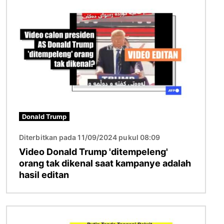
Gambar
Donald Trump
Diterbitkan pada 11/09/2024 pukul 08:09
Video Donald Trump 'ditempeleng'
orang tak dikenal saat kampanye adalah
hasil editan
Gambar