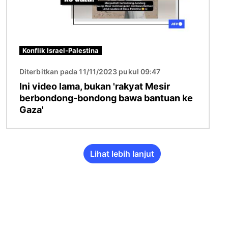
Konflik Israel-Palestina
Diterbitkan pada 11/11/2023 pukul 09:47
Ini video lama, bukan 'rakyat Mesir
berbondong-bondong bawa bantuan ke
Gaza'
Lihat lebih lanjut