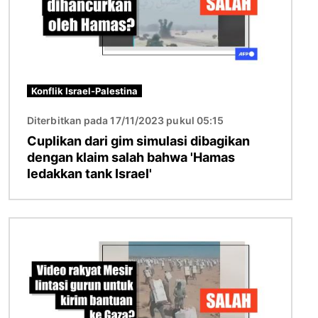
Konflik Israel-Palestina
Diterbitkan pada 17/11/2023 pukul 05:15
Cuplikan dari gim simulasi dibagikan
dengan klaim salah bahwa 'Hamas
ledakkan tank Israel'
Gambar