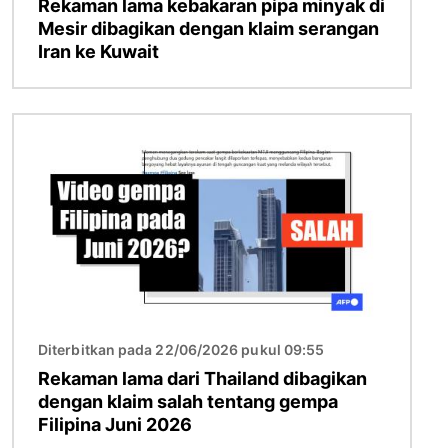
Rekaman lama kebakaran pipa minyak di
Mesir dibagikan dengan klaim serangan
Iran ke Kuwait
Gambar
Diterbitkan pada 22/06/2026 pukul 09:55
Rekaman lama dari Thailand dibagikan
dengan klaim salah tentang gempa
Filipina Juni 2026