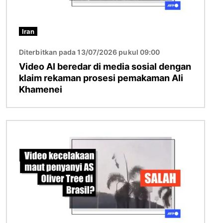
Iran
Diterbitkan pada 13/07/2026 pukul 09:00
Video AI beredar di media sosial dengan
klaim rekaman prosesi pemakaman Ali
Khamenei
Gambar