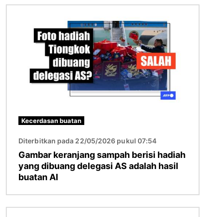
Gambar
Kecerdasan buatan
Diterbitkan pada 22/05/2026 pukul 07:54
Gambar keranjang sampah berisi hadiah
yang dibuang delegasi AS adalah hasil
buatan AI
Gambar