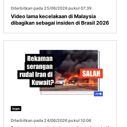
Diterbitkan pada 25/06/2026 pukul 07:39
Video lama kecelakaan di Malaysia
dibagikan sebagai insiden di Brasil 2026
Gambar
Iran
Diterbitkan pada 24/06/2026 pukul 10:06