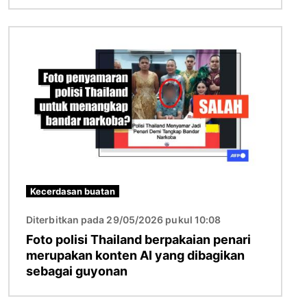
Gambar
Kecerdasan buatan
Diterbitkan pada 29/05/2026 pukul 10:08
Foto polisi Thailand berpakaian penari
merupakan konten AI yang dibagikan
sebagai guyonan