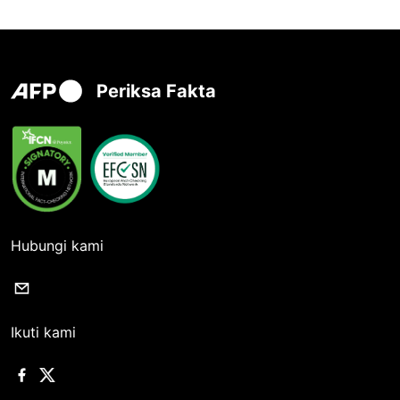
Periksa Fakta
Hubungi kami
Ikuti kami