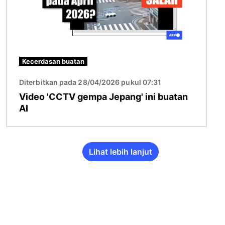
Kecerdasan buatan
Diterbitkan pada 28/04/2026 pukul 07:31
Video 'CCTV gempa Jepang' ini buatan
AI
Lihat lebih lanjut