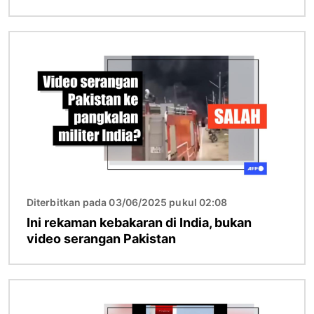
Gambar
Diterbitkan pada 03/06/2025 pukul 02:08
Ini rekaman kebakaran di India, bukan
video serangan Pakistan
Gambar