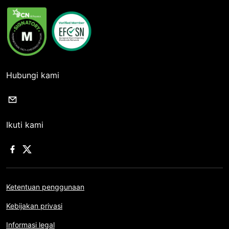
Hubungi kami
Ikuti kami
Ketentuan penggunaan
Kebijakan privasi
Informasi legal