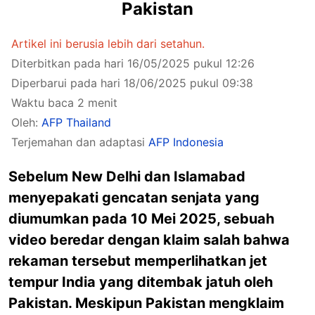
Pakistan
Artikel ini berusia lebih dari setahun.
Diterbitkan pada hari 16/05/2025 pukul 12:26
Diperbarui pada hari 18/06/2025 pukul 09:38
Waktu baca 2 menit
Oleh:
AFP Thailand
Terjemahan dan adaptasi
AFP Indonesia
Sebelum New Delhi dan Islamabad
menyepakati gencatan senjata yang
diumumkan pada 10 Mei 2025, sebuah
video beredar dengan klaim salah bahwa
rekaman tersebut memperlihatkan jet
tempur India yang ditembak jatuh oleh
Pakistan. Meskipun Pakistan mengklaim