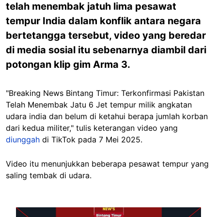
telah menembak jatuh lima pesawat
tempur India dalam konflik antara negara
bertetangga tersebut, video yang beredar
di media sosial itu sebenarnya diambil dari
potongan klip gim Arma 3.
"Breaking News Bintang Timur: Terkonfirmasi Pakistan
Telah Menembak Jatu 6 Jet tempur milik angkatan
udara india dan belum di ketahui berapa jumlah korban
dari kedua militer," tulis keterangan video yang
diunggah
di TikTok pada 7 Mei 2025.
Video itu menunjukkan beberapa pesawat tempur yang
saling tembak di udara.
Image