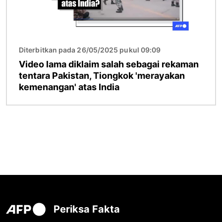
Diterbitkan pada 26/05/2025 pukul 09:09
Video lama diklaim salah sebagai rekaman
tentara Pakistan, Tiongkok 'merayakan
kemenangan' atas India
Periksa Fakta