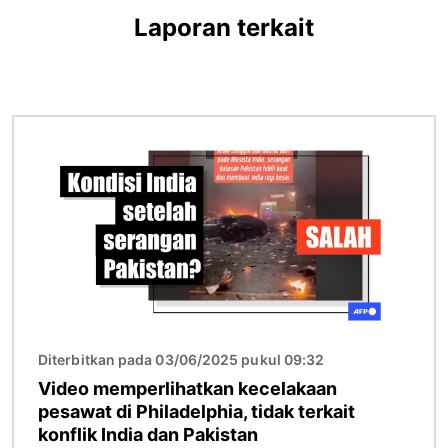
Laporan terkait
Gambar
Diterbitkan pada 03/06/2025 pukul 09:32
Video memperlihatkan kecelakaan
pesawat di Philadelphia, tidak terkait
konflik India dan Pakistan