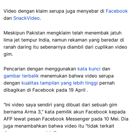
Video dengan klaim serupa juga menyebar di
Facebook
dan
SnackVideo
.
Meskipun Pakistan mengklaim telah menembak jatuh
lima jet tempur India, namun rekaman yang beredar di
ranah daring itu sebenarnya diambil dari cuplikan video
gim.
Pencarian dengan menggunakan
kata kunci
dan
gambar terbalik
menemukan bahwa video serupa
dengan
kualitas tampilan yang lebih tinggi
pernah
dibagikan di Facebook pada 19 April .
"Ini video saya sendiri yang dibuat dari sebuah gim
bernama Arma 3," kata pemilik akun Facebook kepada
AFP lewat pesan Facebook
Messenger
pada 10 Mei. Dia
juga menambahkan bahwa video itu "tidak terkait