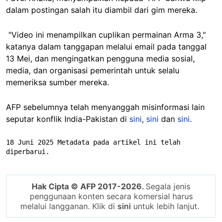
dalam postingan salah itu diambil dari gim mereka.
"Video ini menampilkan cuplikan permainan Arma 3,"
katanya dalam tanggapan melalui email pada tanggal
13 Mei, dan mengingatkan pengguna media sosial,
media, dan organisasi pemerintah untuk selalu
memeriksa sumber mereka.
AFP sebelumnya telah menyanggah misinformasi lain
seputar konflik India-Pakistan di
sini
,
sini
dan
sini
.
18 Juni 2025 Metadata pada artikel ini telah 
diperbarui.
Hak Cipta © AFP 2017-2026.
Segala jenis
penggunaan konten secara komersial harus
melalui langganan. Klik di
sini
untuk lebih lanjut.