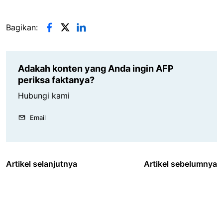
Bagikan:
Adakah konten yang Anda ingin AFP
periksa faktanya?
Hubungi kami
Email
Artikel selanjutnya
Artikel sebelumnya