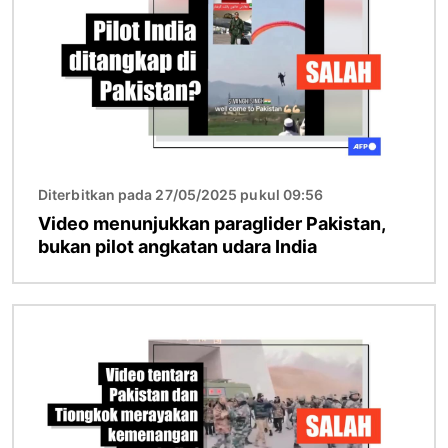
Diterbitkan pada 27/05/2025 pukul 09:56
Video menunjukkan paraglider Pakistan,
bukan pilot angkatan udara India
Gambar