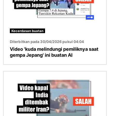
Kecerdasan buatan
Diterbitkan pada 30/04/2026 pukul 04:04
Video 'kuda melindungi pemiliknya saat
gempa Jepang' ini buatan AI
Gambar