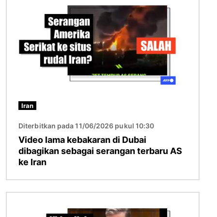
Iran
Diterbitkan pada 11/06/2026 pukul 10:30
Video lama kebakaran di Dubai
dibagikan sebagai serangan terbaru AS
ke Iran
Gambar