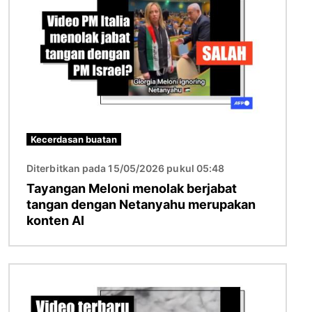
Kecerdasan buatan
Diterbitkan pada 15/05/2026 pukul 05:48
Tayangan Meloni menolak berjabat
tangan dengan Netanyahu merupakan
konten AI
Gambar