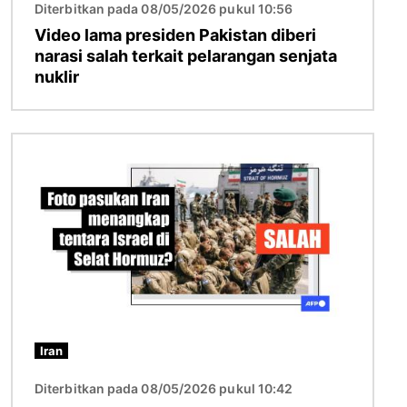
Diterbitkan pada 08/05/2026 pukul 10:56
Video lama presiden Pakistan diberi
narasi salah terkait pelarangan senjata
nuklir
Gambar
Iran
Diterbitkan pada 08/05/2026 pukul 10:42