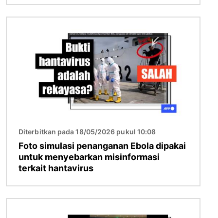
Gambar
Diterbitkan pada 18/05/2026 pukul 10:08
Foto simulasi penanganan Ebola dipakai
untuk menyebarkan misinformasi
terkait hantavirus
Gambar