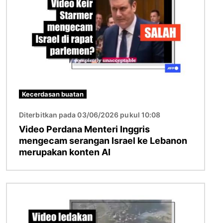
Kecerdasan buatan
Diterbitkan pada 03/06/2026 pukul 10:08
Video Perdana Menteri Inggris
mengecam serangan Israel ke Lebanon
merupakan konten AI
Gambar