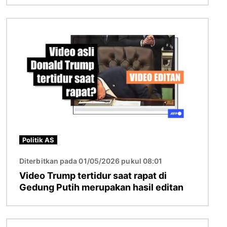
Gambar
Politik AS
Diterbitkan pada 01/05/2026 pukul 08:01
Video Trump tertidur saat rapat di
Gedung Putih merupakan hasil editan
Gambar