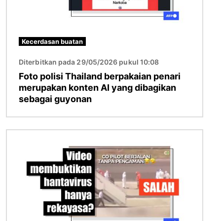
Kecerdasan buatan
Diterbitkan pada 29/05/2026 pukul 10:08
Foto polisi Thailand berpakaian penari
merupakan konten AI yang dibagikan
sebagai guyonan
Gambar