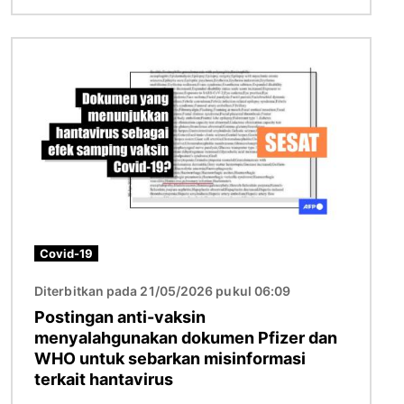
Gambar
Covid-19
Diterbitkan pada 21/05/2026 pukul 06:09
Postingan anti-vaksin
menyalahgunakan dokumen Pfizer dan
WHO untuk sebarkan misinformasi
terkait hantavirus