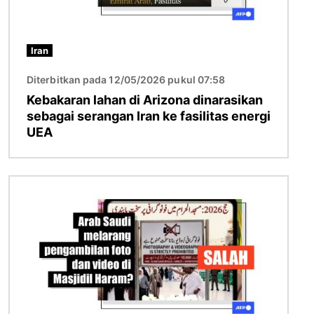
Iran
Diterbitkan pada 12/05/2026 pukul 07:58
Kebakaran lahan di Arizona dinarasikan
sebagai serangan Iran ke fasilitas energi
UEA
Gambar