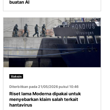
buatan AI
Gambar
Vaksin
Diterbitkan pada 21/05/2026 pukul 10:46
Riset lama Moderna dipakai untuk
menyebarkan klaim salah terkait
hantavirus