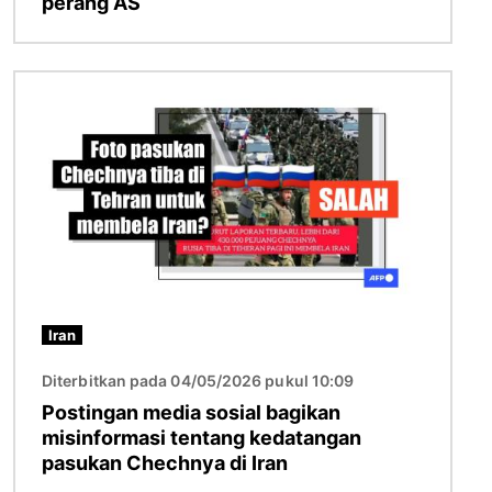
perang AS
Gambar
Iran
Diterbitkan pada 04/05/2026 pukul 10:09
Postingan media sosial bagikan
misinformasi tentang kedatangan
pasukan Chechnya di Iran