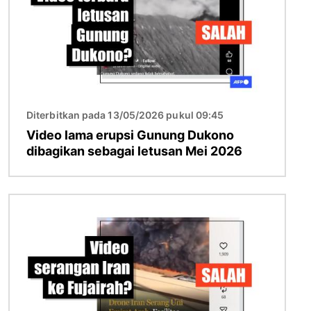
Diterbitkan pada 13/05/2026 pukul 09:45
Video lama erupsi Gunung Dukono
dibagikan sebagai letusan Mei 2026
Gambar