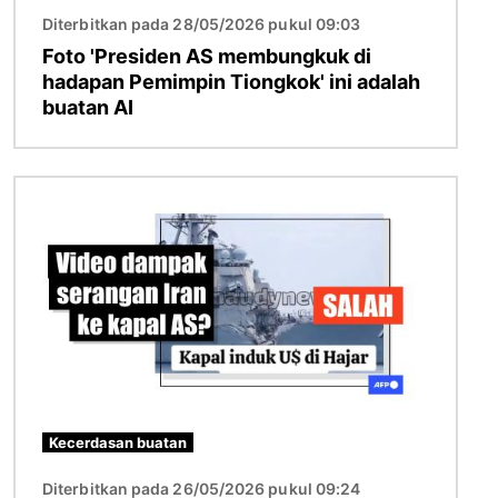
Diterbitkan pada 28/05/2026 pukul 09:03
Foto 'Presiden AS membungkuk di
hadapan Pemimpin Tiongkok' ini adalah
buatan AI
Gambar
Kecerdasan buatan
Diterbitkan pada 26/05/2026 pukul 09:24