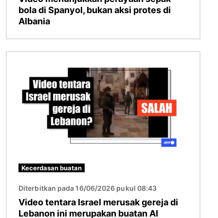
bola di Spanyol, bukan aksi protes di
Albania
Gambar
Kecerdasan buatan
Diterbitkan pada 16/06/2026 pukul 08:43
Video tentara Israel merusak gereja di
Lebanon ini merupakan buatan AI