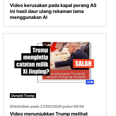
Video kerusakan pada kapal perang AS
ini hasil daur ulang rekaman lama
menggunakan AI
Gambar
Donald Trump
Diterbitkan pada 22/05/2026 pukul 09:56
Video menunjukkan Trump melihat