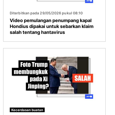
Diterbitkan pada 29/05/2026 pukul 08:10
Video pemulangan penumpang kapal
Hondius dipakai untuk sebarkan klaim
salah tentang hantavirus
Gambar
Kecerdasan buatan