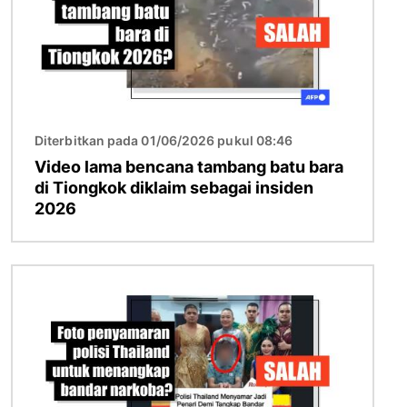
Diterbitkan pada 01/06/2026 pukul 08:46
Video lama bencana tambang batu bara
di Tiongkok diklaim sebagai insiden
2026
Gambar