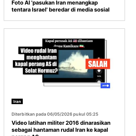
Foto AI 'pasukan Iran menangkap
tentara Israel' beredar di media sosial
Gambar
Iran
Diterbitkan pada 06/05/2026 pukul 05:25
Video latihan militer 2016 dinarasikan
sebagai hantaman rudal Iran ke kapal