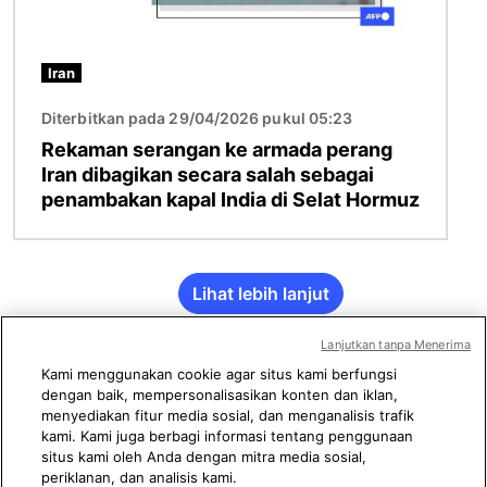
Iran
Diterbitkan pada 29/04/2026 pukul 05:23
Rekaman serangan ke armada perang
Iran dibagikan secara salah sebagai
penambakan kapal India di Selat Hormuz
Lihat lebih lanjut
Lanjutkan tanpa Menerima
Kami menggunakan cookie agar situs kami berfungsi
dengan baik, mempersonalisasikan konten dan iklan,
menyediakan fitur media sosial, dan menganalisis trafik
kami. Kami juga berbagi informasi tentang penggunaan
situs kami oleh Anda dengan mitra media sosial,
periklanan, dan analisis kami.