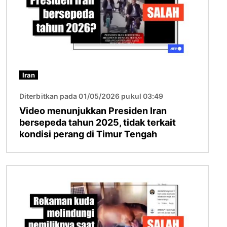
Iran
Diterbitkan pada 01/05/2026 pukul 03:49
Video menunjukkan Presiden Iran
bersepeda tahun 2025, tidak terkait
kondisi perang di Timur Tengah
Gambar