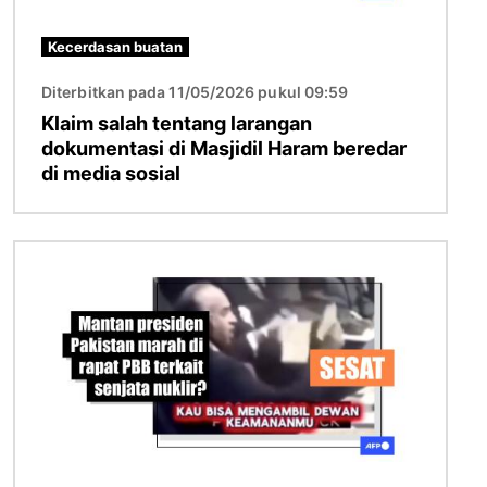
Kecerdasan buatan
Diterbitkan pada 11/05/2026 pukul 09:59
Klaim salah tentang larangan
dokumentasi di Masjidil Haram beredar
di media sosial
Gambar