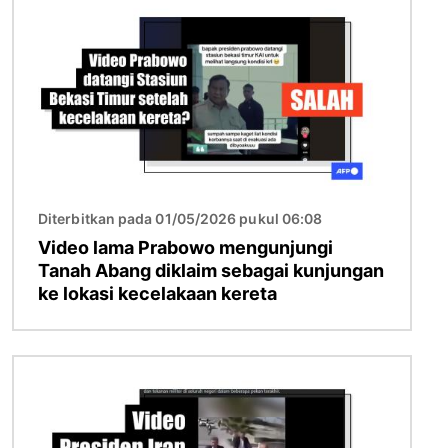
Diterbitkan pada 01/05/2026 pukul 06:08
Video lama Prabowo mengunjungi
Tanah Abang diklaim sebagai kunjungan
ke lokasi kecelakaan kereta
Gambar